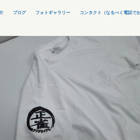
介
ブログ
フォトギャラリー
コンタクト（なるべく電話で