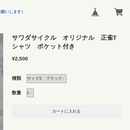
お願いします）
サワダサイクル オリジナル 正雀T
シャツ ポケット付き
¥2,500
種類
数量