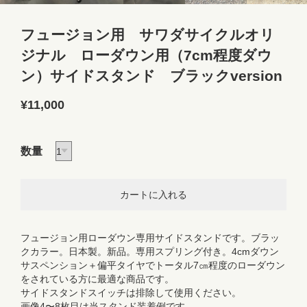
フュージョン用 サワダサイクルオリ
ジナル ローダウン用（7cm程度ダウ
ン）サイドスタンド ブラックversion
¥11,000
数量
フュージョン用ローダウン専用サイドスタンドです。ブラッ
クカラー。日本製。新品。専用スプリング付き。4cmダウン
サスペンション＋偏平タイヤでトータル7㎝程度のローダウン
をされている方に最適な商品です。
サイドスタンドスイッチは排除して使用ください。
画像4〜8枚目は当スタンド装着例です。