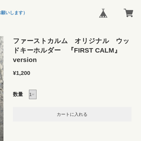
お願いします）
ファーストカルム オリジナル ウッ
ドキーホルダー 『FIRST CALM』
version
¥1,200
数量