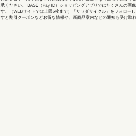
承ください。 BASE（Pay ID）ショッピングアプリではたくさんの画像
す。（WEBサイトでは上限5枚まで）「サワダサイクル」をフォローし
ますと割引クーポンなどお得な情報や、新商品案内などの通知も受け取