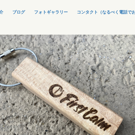
介
ブログ
フォトギャラリー
コンタクト（なるべく電話で