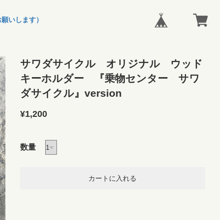
お願いします）
サワダサイクル オリジナル ウッド
キーホルダー 『乗物センター サワ
ダサイクル』version
¥1,200
数量