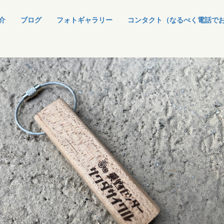
介
ブログ
フォトギャラリー
コンタクト（なるべく電話で