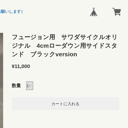
お願いします）
フュージョン用 サワダサイクルオリ
ジナル 4cmローダウン用サイドスタ
ンド ブラックversion
¥11,000
数量