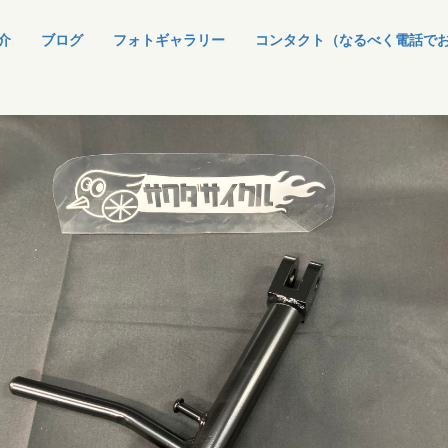
介
ブログ
フォトギャラリー
コンタクト（なるべく電話で