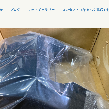
介
ブログ
フォトギャラリー
コンタクト（なるべく電話で