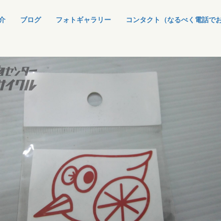
介
ブログ
フォトギャラリー
コンタクト（なるべく電話で