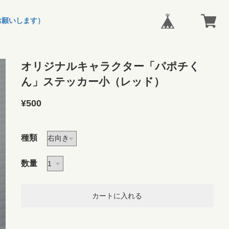
お願いします）
オリジナルキャラクター「パポチく
ん」ステッカー小（レッド）
¥500
種類
数量