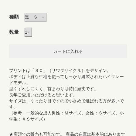
種類
数量
プリントは「ＳＣ」（サワダサイクル）をデザイン。
ボディは上質な生地を使ってしっかり縫製されたハイグレー
ドモデル。
型くずれしにくく、首まわりは特に頑丈です。
長年ご愛用いただけると思います。
サイズは、ゆったり目ですので小さめで選ばれる方が多いで
す。
（参考：一般的な成人男性：Ｍサイズ、女性：Ｓサイズ、小
学生：ＸＳサイズ）
★店頭での販売も可能です。 商品の在庫は基本的にあります