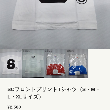
SCフロントプリントTシャツ（S・M・
L・XLサイズ）
¥2,500