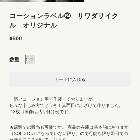
コーションラベル② サワダサイク
ル オリジナル
¥500
数量
一応フュージョン用で作製しておりますが
色々な楽しみ方でどうぞ！真面目にふざけて作りました。
2.3枚目画像は貼り付け例です。
★店頭での販売も可能です。 商品の在庫は基本的にあります
（SOLD OUTになっていない限り）ので可能な限り即日での
発送をこころがけております。