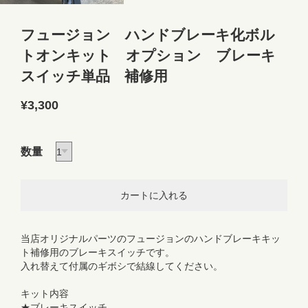
フュージョン ハンドブレーキ化ボル
トオンキット オプション ブレーキ
スイッチ単品 補修用
¥3,300
数量
当店オリジナルパーツのフュージョンのハンドブレーキキッ
ト補修用のブレーキスイッチです。
入れ替えて付属のギボシで結線してください。
キット内容
★ブレーキスイッチ